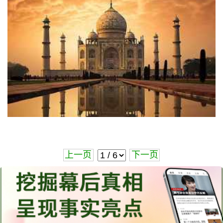
上一页
下一页