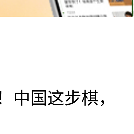
！中国这步棋，