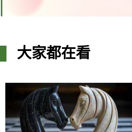
大家都在看