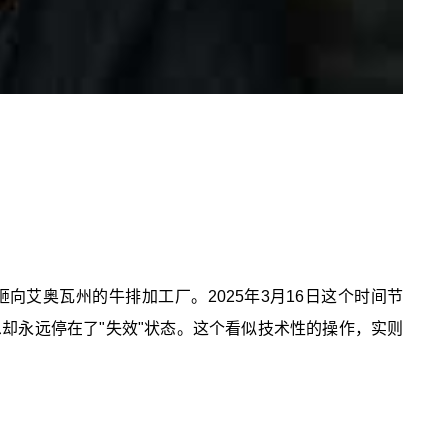
向艾奥瓦州的牛排加工厂。2025年3月16日这个时间节
却永远停在了"失效"状态。这个看似技术性的操作，实则