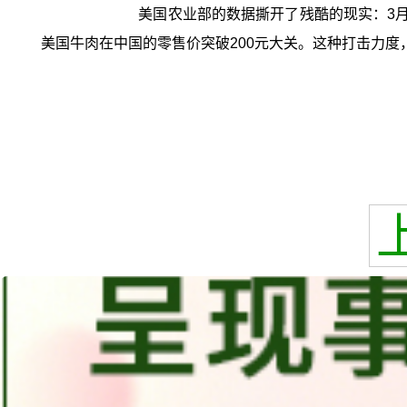
美国农业部的数据撕开了残酷的现实：3月2
美国牛肉在中国的零售价突破200元大关。这种打击力度