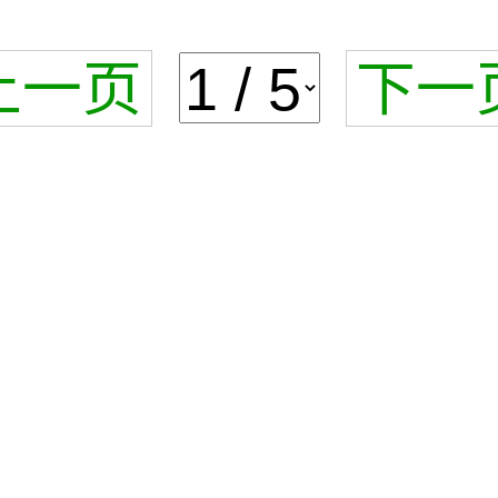
上一页
下一