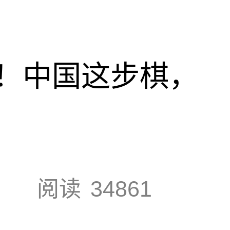
！中国这步棋，
阅读
34861