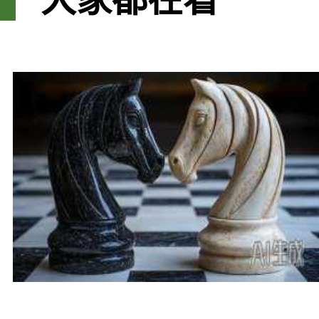
大家都在看