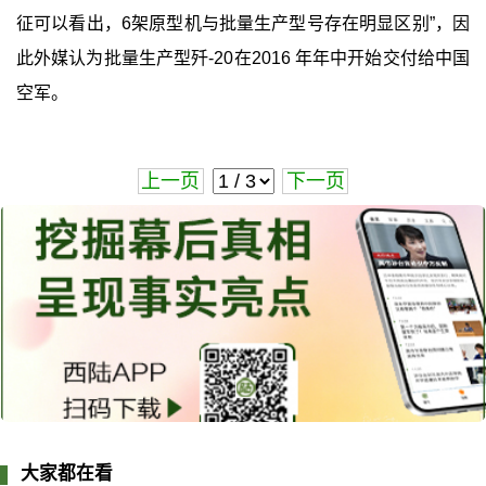
征可以看出，6架原型机与批量生产型号存在明显区别”，因
此外媒认为批量生产型歼-20在2016 年年中开始交付给中国
空军。
上一页
下一页
大家都在看