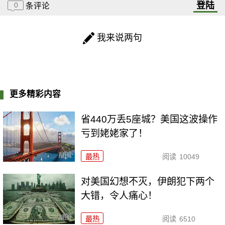
登陆
0
条评论
我来说两句
更多精彩内容
省440万丢5座城？美国这波操作
亏到姥姥家了！
最热
阅读
10049
对美国幻想不灭，伊朗犯下两个
大错，令人痛心！
最热
阅读
6510