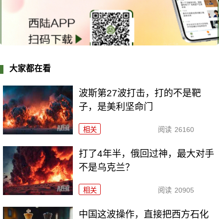
大家都在看
波斯第27波打击，打的不是靶
子，是美利坚命门
相关
阅读
26160
打了4年半，俄回过神，最大对手
不是乌克兰？
相关
阅读
20905
中国这波操作，直接把西方石化