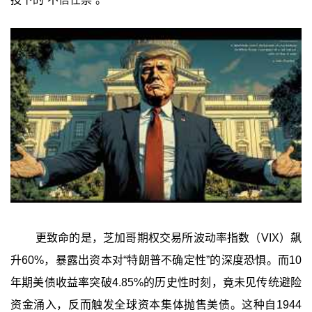
更致命的是，芝加哥期权交易所波动率指数（VIX）飙
升60%，暴露出资本对“特朗普不确定性”的深度恐惧。而10
年期美债收益率突破4.85%的历史性时刻，竟未见传统避险
资金涌入，反而触发全球资本集体抛售美债。这种自1944