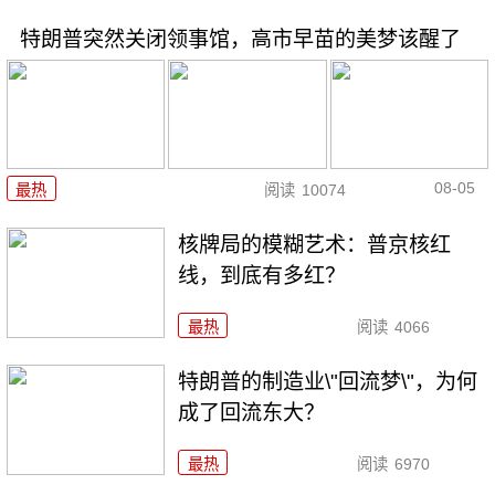
特朗普突然关闭领事馆，高市早苗的美梦该醒了
08-05
最热
阅读
10074
核牌局的模糊艺术：普京核红
线，到底有多红？
最热
阅读
4066
特朗普的制造业\"回流梦\"，为何
成了回流东大？
最热
阅读
6970