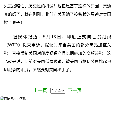
失去战略性、历史性的机遇！也正是基于这样的原因，莫迪
真的怒了，就在刚刚，此前向美国纳了投名状的莫迪对美国
掀了桌子！
据媒体报道，5月13日，印度正式向世贸组织
（WTO）提交申诉，提议对来自美国的部分商品加征关
税，直接反制美国对印度钢铝产品长期施加的高额关税。这
也就是说，此前对美国低眉顺眼，被美国当枪使怂恿挑起巴
印战争的印度，突然要对美国出手了。
上一页
下一页