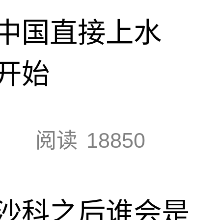
中国直接上水
开始
阅读
18850
沙科之后谁会是