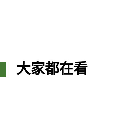
大家都在看