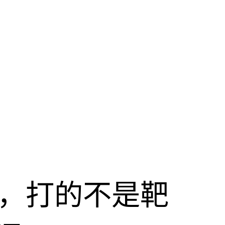
击，打的不是靶