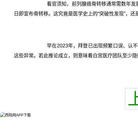
看官须知，前列腺癌骨转移通常需数年发展
日即宣布骨转移。这究竟是医学史上的“突破性发现”，还
早在2023年，拜登已出现频繁口误、认
这些异常。若此推论成立，则意味着白宫医疗团队至少隐瞒