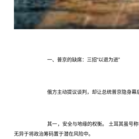
一、普京的缺席：三招“以退为进”
俄方主动提议谈判，却让总统普京隐身幕
其一，安全与地缘的权衡。 土耳其虽号
无异于将政治筹码置于潜在风险中。