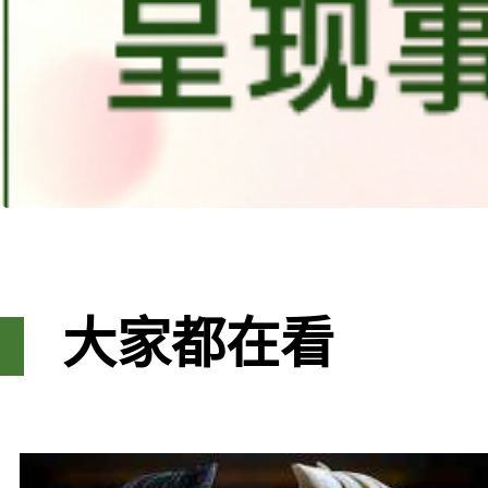
大家都在看