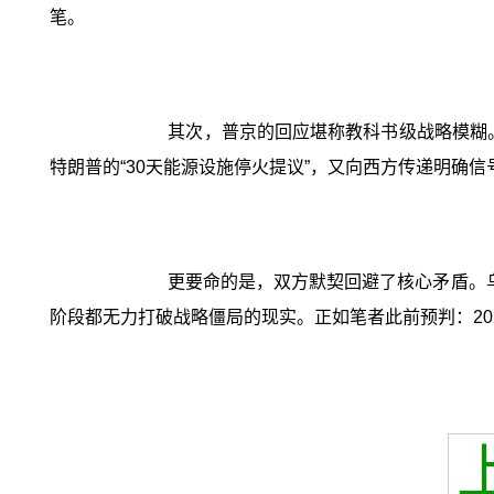
笔。
其次，普京的回应堪称教科书级战略模糊。
特朗普的“30天能源设施停火提议”，又向西方传递明确
更要命的是，双方默契回避了核心矛盾。
阶段都无力打破战略僵局的现实。正如笔者此前预判：20