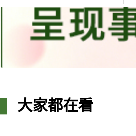
大家都在看