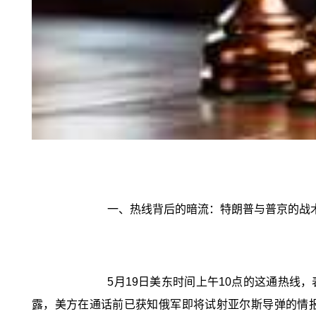
一、热线背后的暗流：特朗普与普京的战
5月19日美东时间上午10点的这通热线
露，美方在通话前已获知俄军即将试射亚尔斯导弹的情报