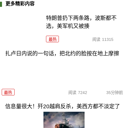
更多精彩内容
特朗普扔下两条路，波斯都不
选，美军机又被揍
最热
阅读
11315
扎卢日内说的一句话，把北约的脸按在地上摩擦
最热
阅读
7242
35分钟前
信息量很大！歼20越肩反杀，美西方都不淡定了