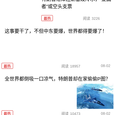
者”或空头支票
最热
阅读
3226
这事要干了，不但中东要爆，世界都得要爆了！
08-02
最热
阅读
18957
全世界都倒吸一口凉气，特朗普却在家偷偷P图？
08-02
最热
阅读
10473