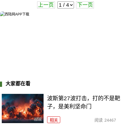
上一页
下一页
大家都在看
波斯第27波打击，打的不是靶
子，是美利坚命门
相关
阅读
24467