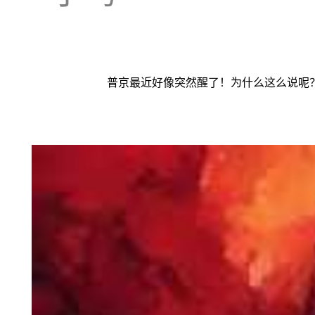
普京最近好像突然醒了！为什么这么说呢