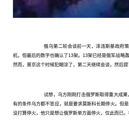
俄乌第二轮会谈前一天，泽连斯基政府策
机，但最后的数字也确认了13架。13架已经是俄军战
然而，普京这个时候犯糊涂了，第二天继续会谈，然后提
试想，乌方刚刚打击俄罗斯取得重大成果
有的条件乌方都不答应，就是要求莫斯科长期停火。但是
没打算停火，他只是想让俄罗斯单方面停火，仅此而已。