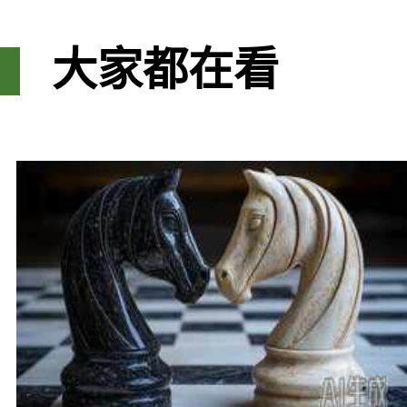
大家都在看