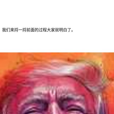
？我们来捋一捋前面的过程大家就明白了。