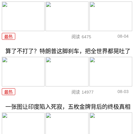
08-04
最热
阅读
6475
算了不打了？特朗普这脚刹车，把全世界都晃吐了
08-03
最热
阅读
14977
一张图让印度陷入死寂，五枚金牌背后的终极真相