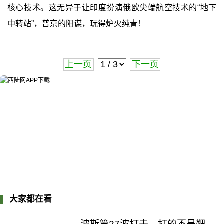
核心技术。这无异于让印度扮演俄欧尖端航空技术的“地下
中转站”，普京的阳谋，玩得炉火纯青！
上一页
下一页
大家都在看