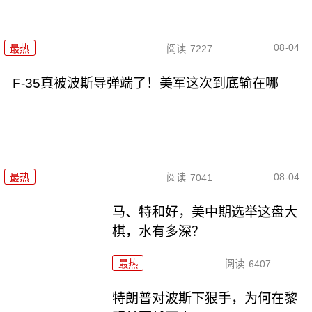
08-04
最热
阅读
7227
F-35真被波斯导弹端了！美军这次到底输在哪
08-04
最热
阅读
7041
马、特和好，美中期选举这盘大
棋，水有多深？
最热
阅读
6407
特朗普对波斯下狠手，为何在黎