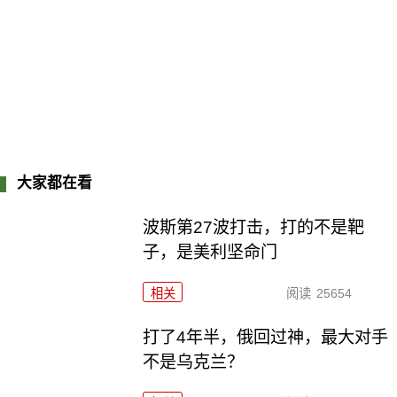
大家都在看
波斯第27波打击，打的不是靶
子，是美利坚命门
相关
阅读
25654
打了4年半，俄回过神，最大对手
不是乌克兰？