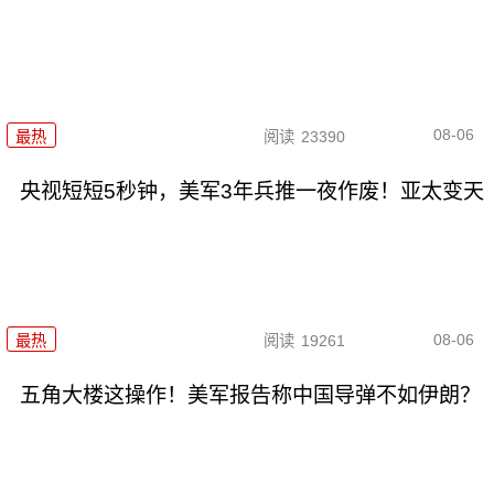
08-06
最热
阅读
23390
央视短短5秒钟，美军3年兵推一夜作废！亚太变天
08-06
最热
阅读
19261
五角大楼这操作！美军报告称中国导弹不如伊朗？