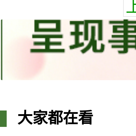
大家都在看