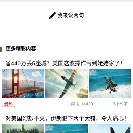
我来说两句
更多精彩内容
省440万丢5座城？美国这波操作亏到姥姥家了！
最热
阅读
14420
3小时前
对美国幻想不灭，伊朗犯下两个大错，令人痛心！