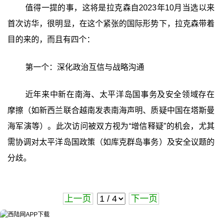
值得一提的事，这将是拉克森自2023年10月当选以来
首次访华，很明显，在这个紧张的国际形势下，拉克森带着
目的来的，而且有四个：
第一个：深化政治互信与战略沟通
近年来中新在南海、太平洋岛国事务及安全领域存在
摩擦（如新西兰联合越南发表南海声明、质疑中国在塔斯曼
海军演等）。此次访问被双方视为“增信释疑”的机会，尤其
需协调对太平洋岛国政策（如库克群岛事务）及安全议题的
分歧。
上一页
下一页