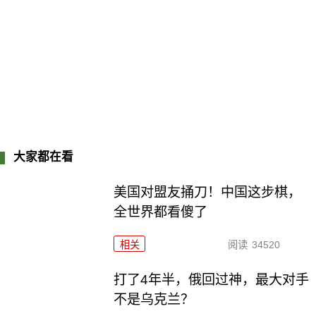
大家都在看
美国对盟友捅刀！中国这步棋，
全世界都看傻了
相关
阅读
34520
打了4年半，俄回过神，最大对手
不是乌克兰？