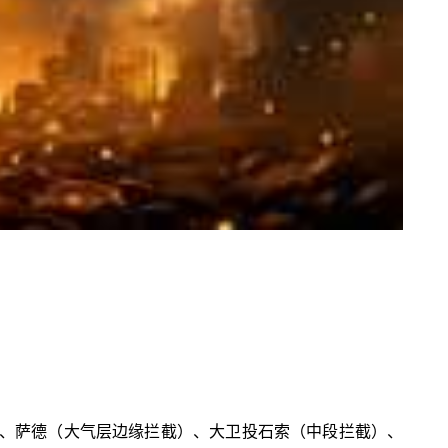
）、萨德（大气层边缘拦截）、大卫投石索（中段拦截）、