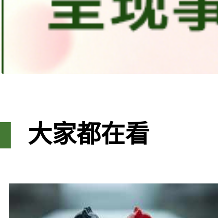
大家都在看