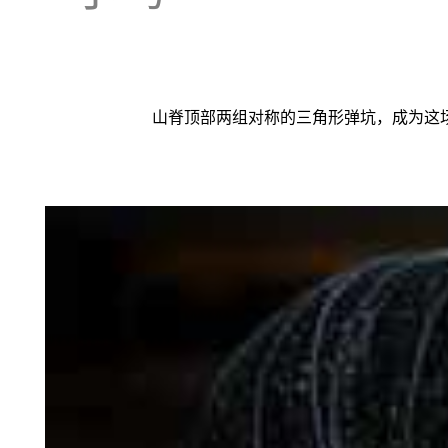
山脊顶部两组对称的三角形弹坑，成为这