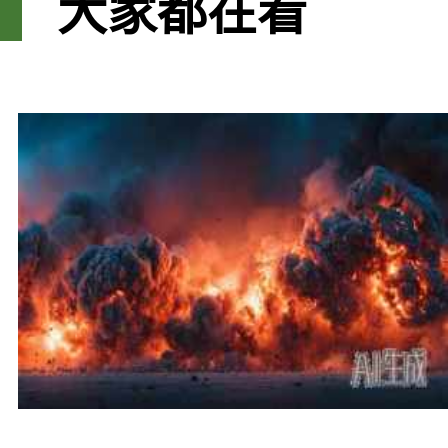
大家都在看