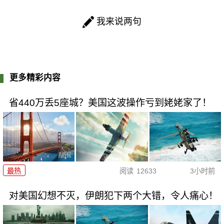
我来说两句
更多精彩内容
省440万丢5座城？美国这波操作亏到姥姥家了！
最热
阅读
12633
3小时前
对美国幻想不灭，伊朗犯下两个大错，令人痛心！