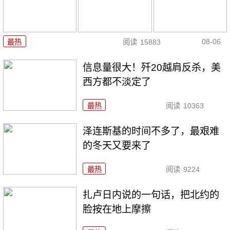
08-06
最热
阅读
15883
信息量很大！歼20越肩反杀，美
西方都不淡定了
最热
阅读
10363
泽连斯基的时间不多了，最艰难
的冬天又要来了
最热
阅读
9224
扎卢日内说的一句话，把北约的
脸按在地上摩擦