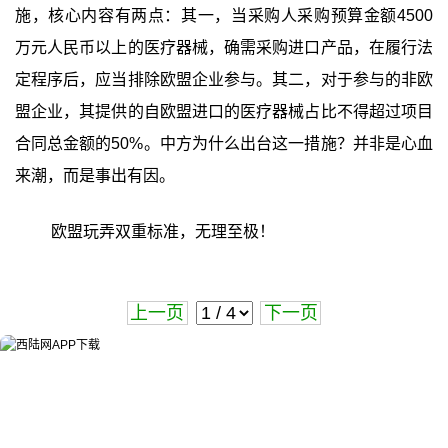
施，核心内容有两点：其一，当采购人采购预算金额4500
万元人民币以上的医疗器械，确需采购进口产品，在履行法
定程序后，应当排除欧盟企业参与。其二，对于参与的非欧
盟企业，其提供的自欧盟进口的医疗器械占比不得超过项目
合同总金额的50%。中方为什么出台这一措施？并非是心血
来潮，而是事出有因。
欧盟玩弄双重标准，无理至极！
上一页
下一页