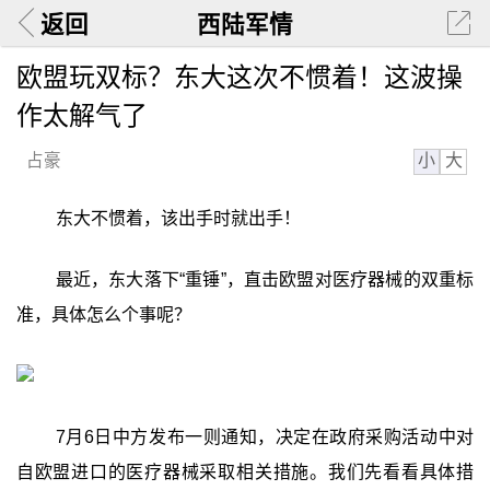
返回
西陆军情
欧盟玩双标？东大这次不惯着！这波操
作太解气了
小
大
占豪
东大不惯着，该出手时就出手！
最近，东大落下“重锤”，直击欧盟对医疗器械的双重标
准，具体怎么个事呢？
7月6日中方发布一则通知，决定在政府采购活动中对
自欧盟进口的医疗器械采取相关措施。我们先看看具体措