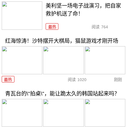
美利坚一场电子战演习，把自家
救护机送了命！
最热
阅读
764
红海惊涛！沙特摆开大棋局，猫鼠游戏才刚开场
最热
阅读
1020
刚刚
青瓦台的\"拍桌\"，能让跪太久的韩国站起来吗？