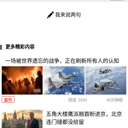
我来说两句
更多精彩内容
一场被世界遗忘的战争，正在刷新所有人的认知
最热
阅读
2592
35分钟前
五角大楼鹰派翘首盼进京，北京
连门缝都没给留