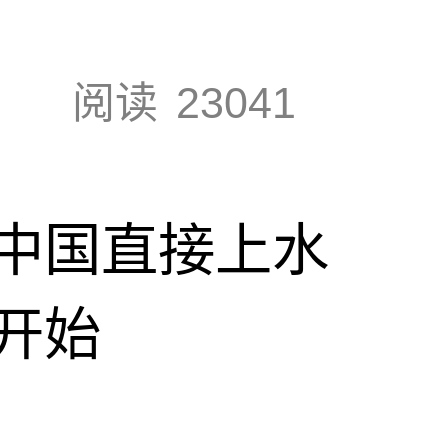
阅读
23041
中国直接上水
开始