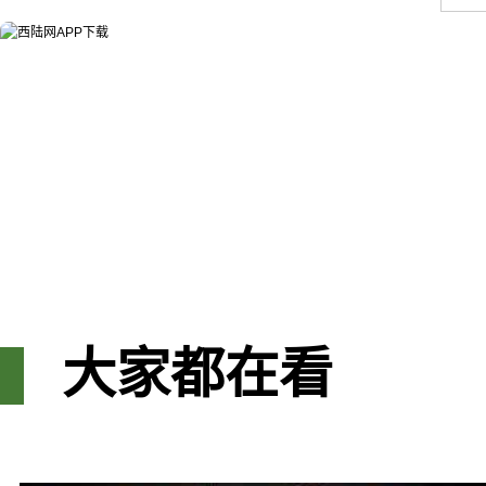
大家都在看