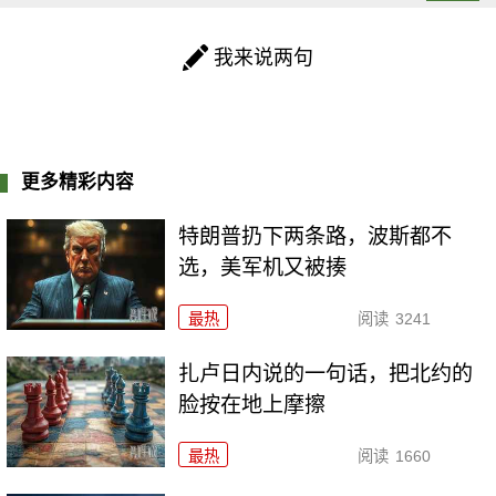
我来说两句
更多精彩内容
特朗普扔下两条路，波斯都不
选，美军机又被揍
最热
阅读
3241
扎卢日内说的一句话，把北约的
脸按在地上摩擦
最热
阅读
1660