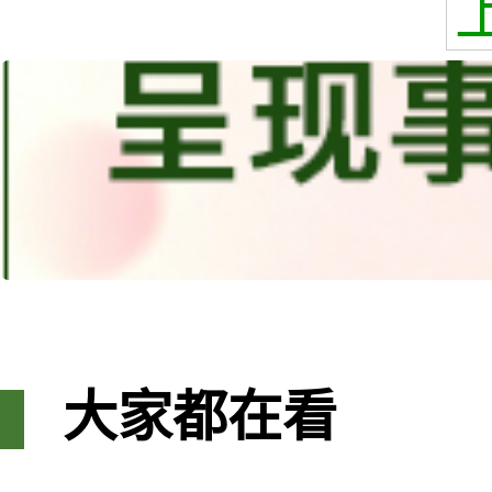
大家都在看