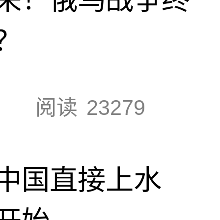
？
阅读
23279
中国直接上水