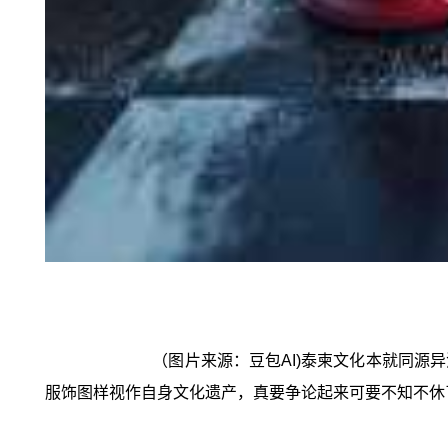
（图片来源：豆包AI)泰柬文化本就同
服饰图样视作自身文化遗产，真要争论起来可要不知不休