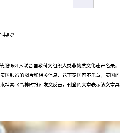
个事呢？
传统服饰列入联合国教科文组织人类非物质文化遗产名录。
有泰国服饰的图片和相关信息，这下泰国可不乐意，泰国的
，柬埔寨《高棉时报》发文反击，刊登的文章表示该文章具