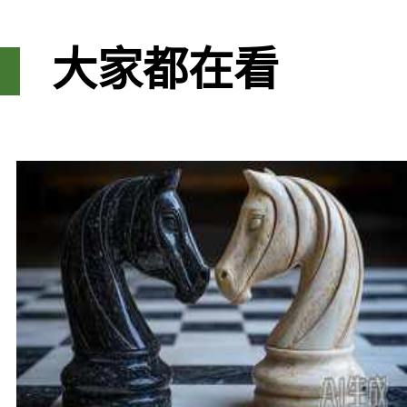
大家都在看