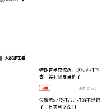
大家都在看
特朗普半夜惊醒，这仗再打下
去，美利坚要当裤子
相关
阅读
24576
波斯第27波打击，打的不是靶
子，是美利坚命门