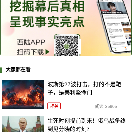
大家都在看
波斯第27波打击，打的不是靶
子，是美利坚命门
相关
阅读
25805
生死时刻提前到来！俄乌战争终
到见分晓的时刻？