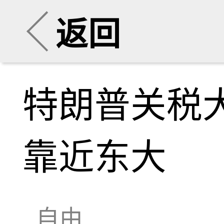
返回
特朗普关税
靠近东大
自由