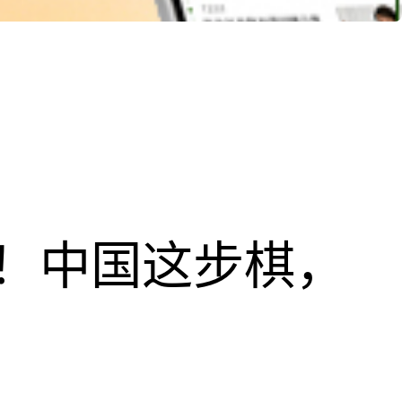
！中国这步棋，