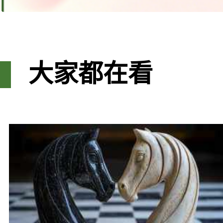
大家都在看