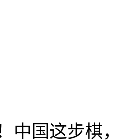
！中国这步棋，