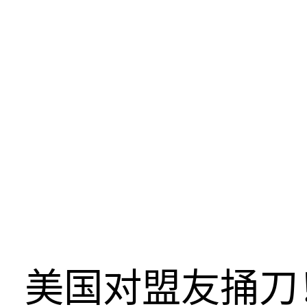
美国对盟友捅刀