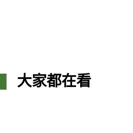
大家都在看