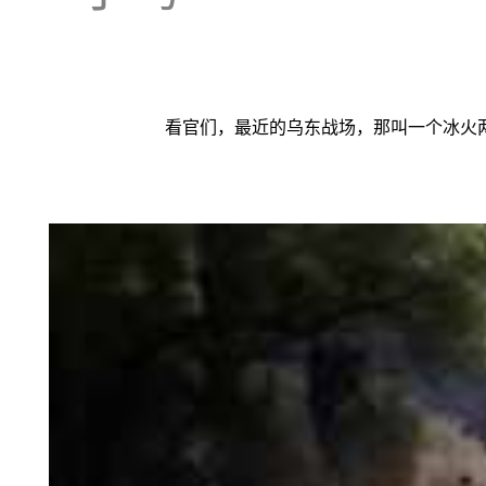
看官们，最近的乌东战场，那叫一个冰火