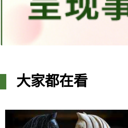
大家都在看