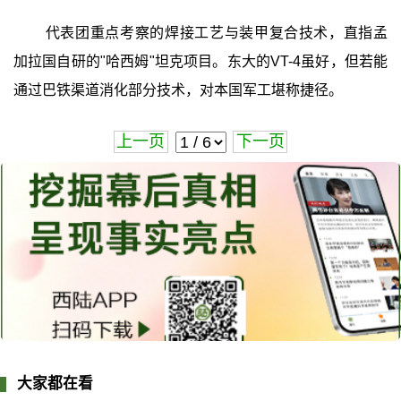
代表团重点考察的焊接工艺与装甲复合技术，直指孟
加拉国自研的"哈西姆"坦克项目。东大的VT-4虽好，但若能
通过巴铁渠道消化部分技术，对本国军工堪称捷径。
上一页
下一页
大家都在看