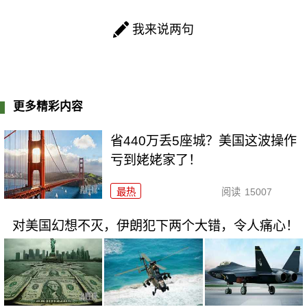
我来说两句
更多精彩内容
省440万丢5座城？美国这波操作
亏到姥姥家了！
最热
阅读
15007
对美国幻想不灭，伊朗犯下两个大错，令人痛心！