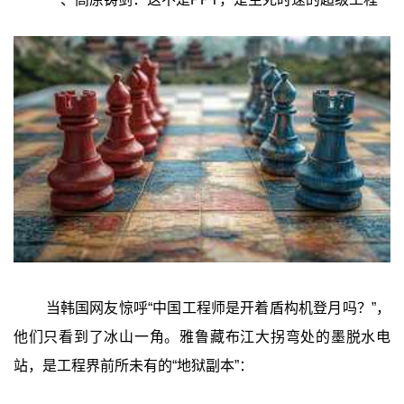
当韩国网友惊呼“中国工程师是开着盾构机登月吗？”，
他们只看到了冰山一角。雅鲁藏布江大拐弯处的墨脱水电
站，是工程界前所未有的“地狱副本”：