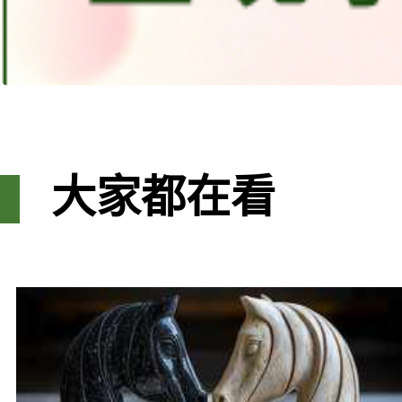
大家都在看