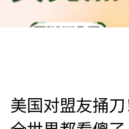
美国对盟友捅刀