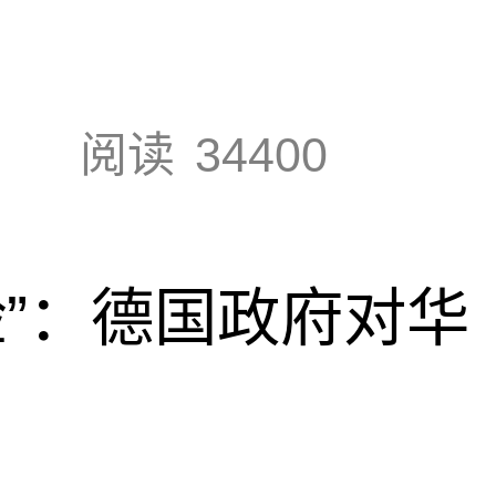
阅读
34400
脸”：德国政府对华