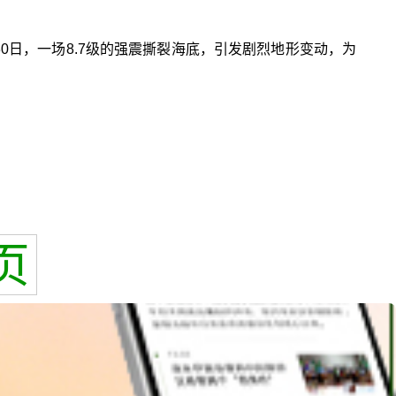
0日，一场8.7级的强震撕裂海底，引发剧烈地形变动，为
页