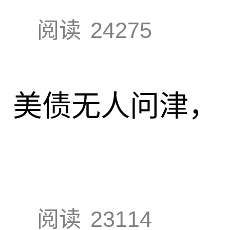
阅读
24275
速，美债无人问津，
阅读
23114