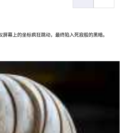
仪屏幕上的坐标疯狂跳动，最终陷入死寂般的黑暗。