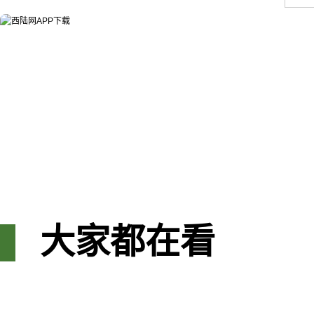
大家都在看