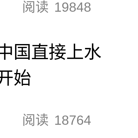
阅读
19848
中国直接上水
开始
阅读
18764