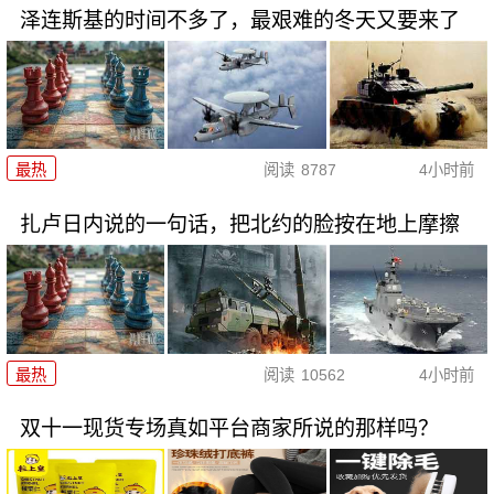
泽连斯基的时间不多了，最艰难的冬天又要来了
最热
阅读
8787
4小时前
扎卢日内说的一句话，把北约的脸按在地上摩擦
最热
阅读
10562
4小时前
双十一现货专场真如平台商家所说的那样吗？