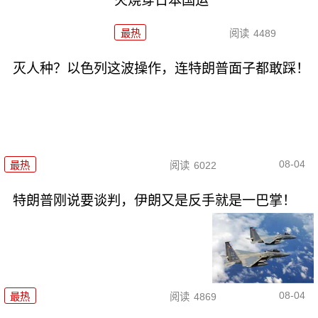
火烧穿日本国运
最热
阅读
4489
灭人种？以色列这波操作，连特朗普面子都敢踩！
08-04
最热
阅读
6022
特朗普刚说要谈判，伊朗又是反手就是一巴掌！
08-04
最热
阅读
4869