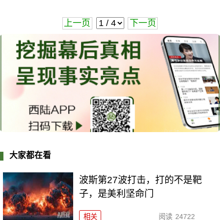
上一页
下一页
大家都在看
波斯第27波打击，打的不是靶
子，是美利坚命门
相关
阅读
24722