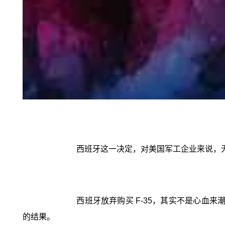
西班牙这一决定，对美国军工企业来说，
西班牙放弃购买 F-35，其实不是心血来
的结果。