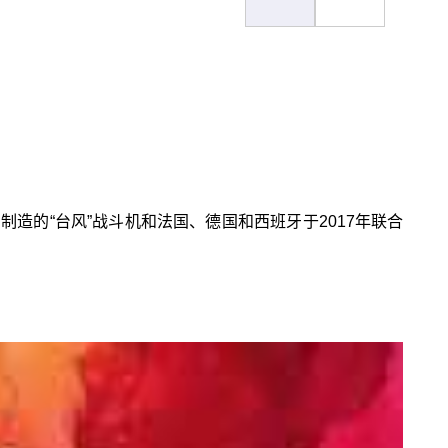
造的“台风”战斗机和法国、德国和西班牙于2017年联合