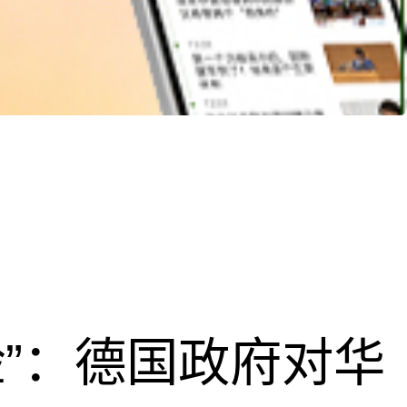
脸”：德国政府对华