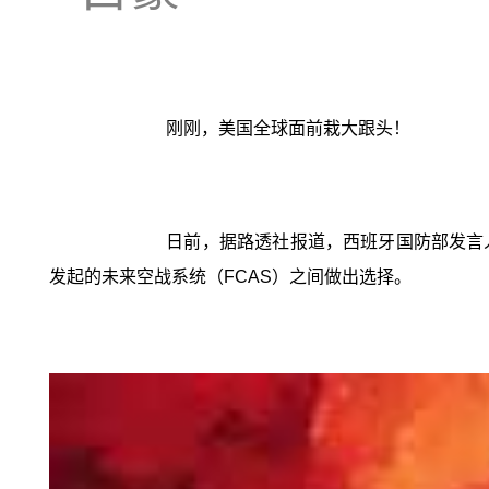
刚刚，美国全球面前栽大跟头！
日前，据路透社报道，西班牙国防部发言人
发起的未来空战系统（FCAS）之间做出选择。