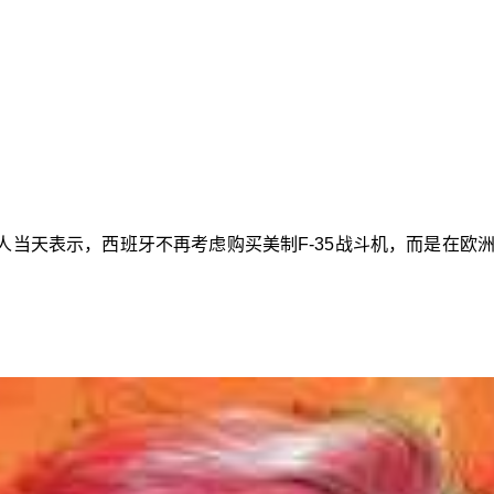
当天表示，西班牙不再考虑购买美制F-35战斗机，而是在欧洲制