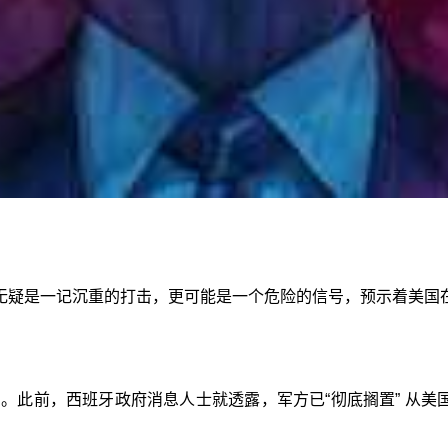
无疑是一记沉重的打击，更可能是一个危险的信号，预示着美国
潮。此前，西班牙政府消息人士就透露，军方已“彻底搁置” 从美国