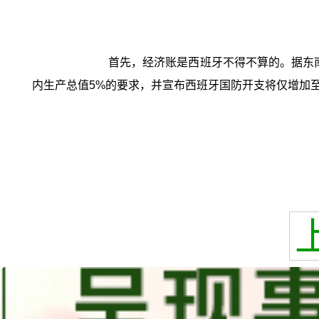
首先，经济账是西班牙不得不算的。据东
内生产总值5%的要求，并宣布西班牙国防开支将仅增加至