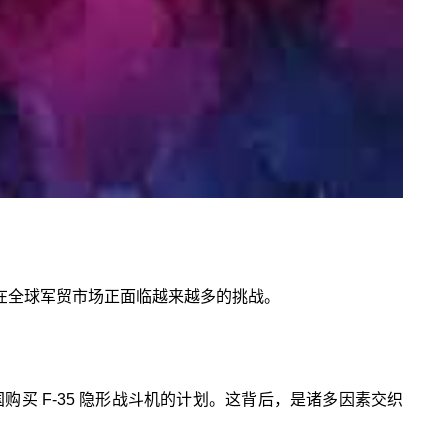
在全球军贸市场正面临越来越多的挑战。
购买 F-35 隐形战斗机的计划。这背后，是诸多因素交织