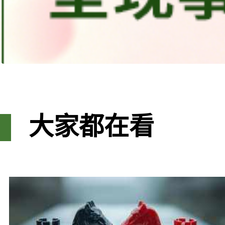
大家都在看