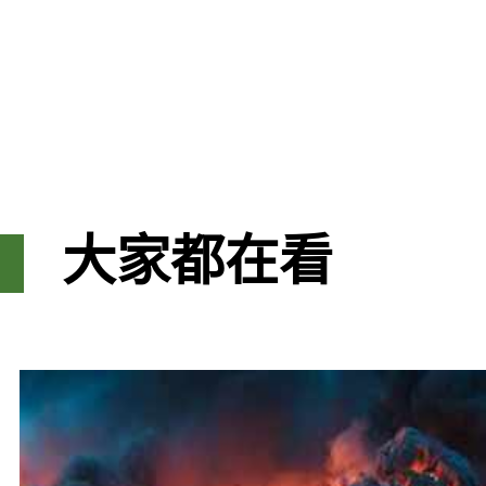
大家都在看