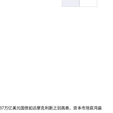
37万亿美元国债如达摩克利斯之剑高悬，资本市场哀鸿遍