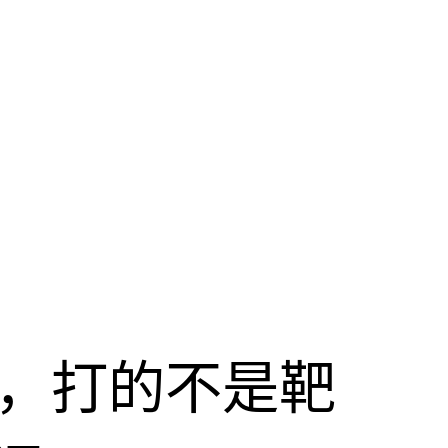
击，打的不是靶