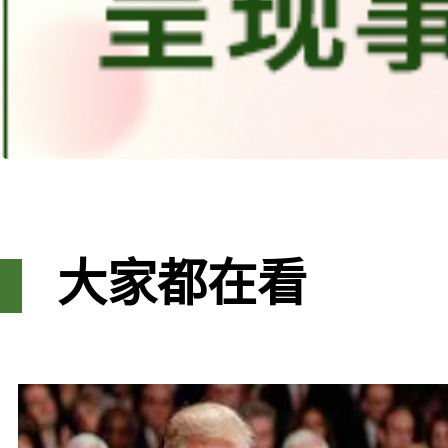
大家都在看