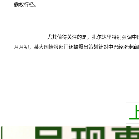
霸权行径。
尤其值得关注的是，扎尔达里特别强调中
月月初，某大国情报部门还被爆出策划针对中巴经济走廊