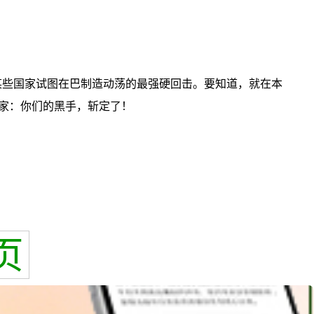
某些国家试图在巴制造动荡的最强硬回击。要知道，就在本
家：你们的黑手，斩定了！
页