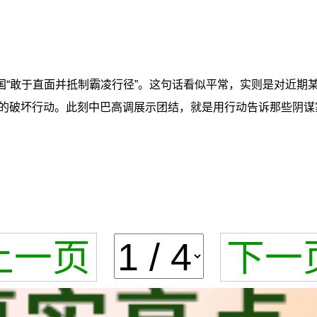
国“敢于直面并抵制霸凌行径”。这句话看似平常，实则是对近期
的破坏行动。此刻中巴高调展示团结，就是用行动告诉那些阴谋
上一页
下一