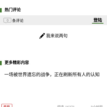
热门评论
登陆
0
条评论
我来说两句
更多精彩内容
一场被世界遗忘的战争，正在刷新所有人的认知