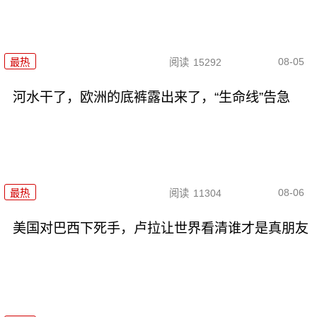
08-05
最热
阅读
15292
河水干了，欧洲的底裤露出来了，“生命线”告急
08-06
最热
阅读
11304
美国对巴西下死手，卢拉让世界看清谁才是真朋友