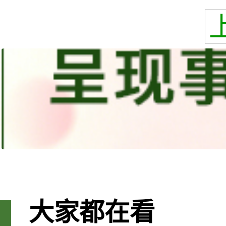
大家都在看