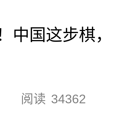
！中国这步棋，
阅读
34362