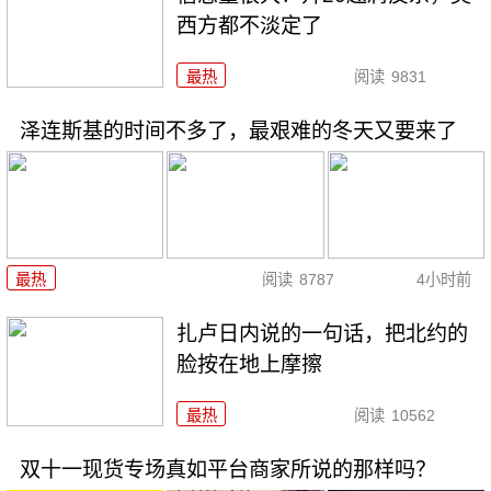
西方都不淡定了
最热
阅读
9831
泽连斯基的时间不多了，最艰难的冬天又要来了
最热
阅读
8787
4小时前
扎卢日内说的一句话，把北约的
脸按在地上摩擦
最热
阅读
10562
双十一现货专场真如平台商家所说的那样吗？