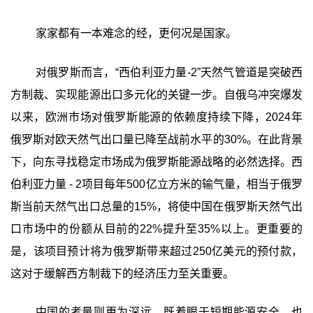
家家都有一本难念的经，更何况是国家。
对俄罗斯而言，“西伯利亚力量-2”天然气管道是突破西
方制裁、实现能源出口多元化的关键一步。自俄乌冲突爆发
以来，欧洲市场对俄罗斯能源的依赖度持续下降，2024年
俄罗斯对欧天然气出口量已降至战前水平的30%。在此背景
下，向东寻找稳定市场成为俄罗斯能源战略的必然选择。西
伯利亚力量 - 2项目每年500亿立方米的输气量，相当于俄罗
斯当前天然气出口总量的15%，将使中国在俄罗斯天然气出
口市场中的份额从目前的22%提升至35%以上。更重要的
是，该项目预计将为俄罗斯带来超过250亿美元的预付款，
这对于缓解西方制裁下的经济压力至关重要。
中国的考量则更为深远，既着眼于短期能源安全，也