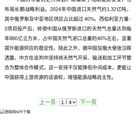
布局长期战略利益。2024年中国进口天然气约1.32亿吨，
其中俄罗斯及中亚地区供应占比超过 40%。西伯利亚力量 -
2项目投产后，将使中国从俄罗斯进口的天然气总量达到每
年880亿立方米，占中国天然气进口总量的40%左右，显著
提升能源供应的稳定性。除此之外，据中国驻俄大使张汉晖
透露，中方在谈判中坚持将天然气开采、输送和加工环节整
合为整体合作模式，这一安排不仅能降低中间成本，更能让
中国获得上游资源的话语权，增强能源战略自主性。
上一页
下一页