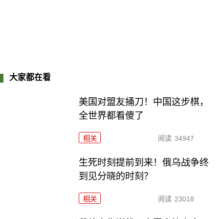
大家都在看
美国对盟友捅刀！中国这步棋，
全世界都看傻了
相关
阅读
34947
生死时刻提前到来！俄乌战争终
到见分晓的时刻？
相关
阅读
23018