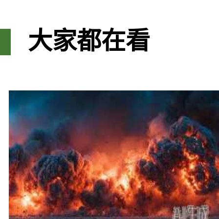
大家都在看