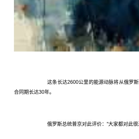
这条长达2600公里的能源动脉将从俄罗
合同期长达30年。
俄罗斯总统普京对此评价：“大家都对此很