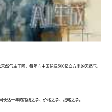
北天然气主干网，每年向中国输送500亿立方米的天然气，
之间长达十年的路线之争、价格之争、战略之争。