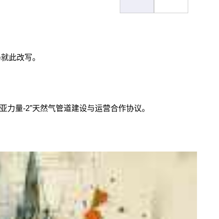
局就此改写。
亚力量-2”天然气管道建设与运营合作协议。