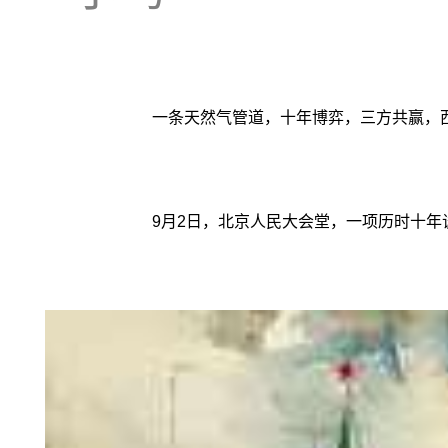
一条天然气管道，十年博弈，三方共赢，
9月2日，北京人民大会堂，一项历时十年