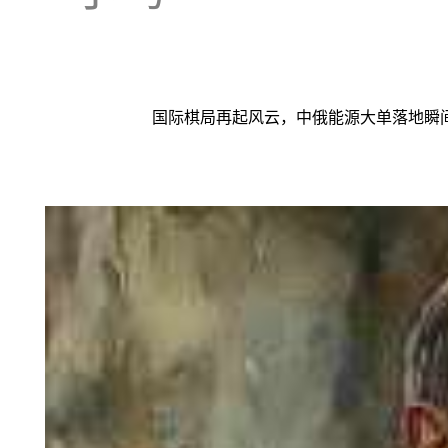
国际棋局再起风云，中俄能源大单落地瞬