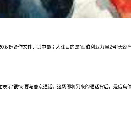
0多份合作文件，其中最引人注目的是“西伯利亚力量2号”天然
忙表示“很快”要与普京通话。这场即将到来的通话背后，是俄乌