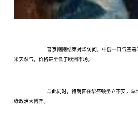
普京刚刚结束对华访问，中俄一口气签署2
米天然气，价格甚至低于欧洲市场。
与此同时，特朗普在华盛顿坐立不安，急
缘政治大博弈。