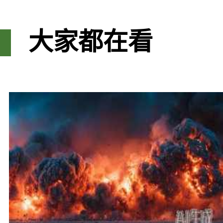
大家都在看